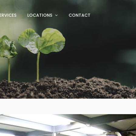
ERVICES
LOCATIONS
CONTACT