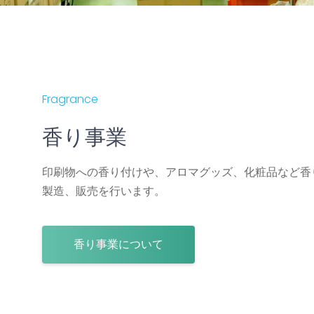
Fragrance
香り事業
印刷物への香り付けや、アロマグッズ、化粧品など香
製造、販売を行います。
香り事業について