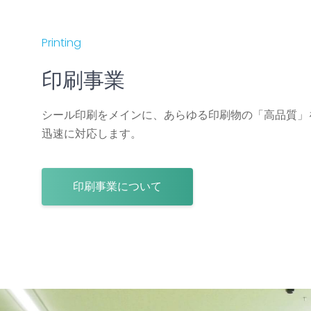
Printing
印刷事業
シール印刷をメインに、あらゆる印刷物の「高品質」
迅速に対応します。
印刷事業について