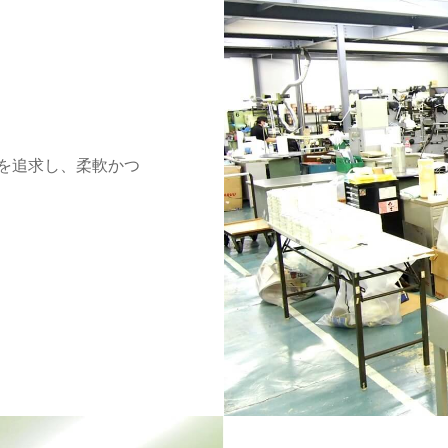
を追求し、柔軟かつ