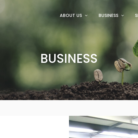
ABOUT US
BUSINESS
S
BUSINESS