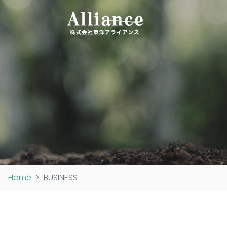
Home
BUSINESS