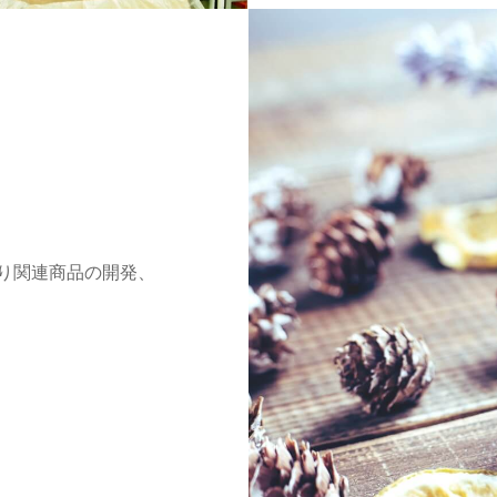
り関連商品の開発、